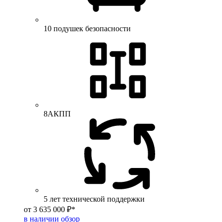
10 подушек безопасности
8АКПП
5 лет технической поддержки
от 3 635 000 ₽*
в наличии
обзор