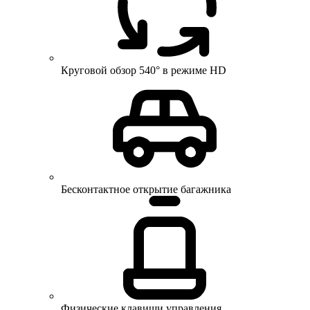
Круговой обзор 540° в режиме HD
Бесконтактное открытие багажника
Физические клавиши управления