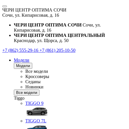
ЧЕРИ ЦЕНТР ОПТИМА СОЧИ
Сочи, ул. Кипарисовая, д. 16
ЧЕРИ ЦЕНТР ОПТИМА СОЧИ
Сочи, ул.
Кипарисовая, д. 16
ЧЕРИ ЦЕНТР ОПТИМА ЦЕНТРАЛЬНЫЙ
Краснодар, ул. Щорса, д. 50
+7 (862) 555-29-16
+7 (861) 205-10-50
Модели
Модели
Все модели
Кроссоверы
Седаны
Новинки
Все модели
Tiggo
TIGGO
9
TIGGO
7L