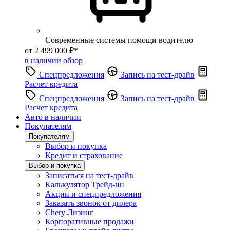
Современные системы помощи водителю
от 2 499 000 ₽*
в наличии
обзор
Спецпредложения
Запись на тест-драйв
Расчет кредита
Спецпредложения
Запись на тест-драйв
Расчет кредита
Авто в наличии
Покупателям
Покупателям
Выбор и покупка
Кредит и страхование
Выбор и покупка
Записаться на тест-драйв
Калькулятор Трейд-ин
Акции и спецпредложения
Заказать звонок от дилера
Chery Лизинг
Корпоративные продажи