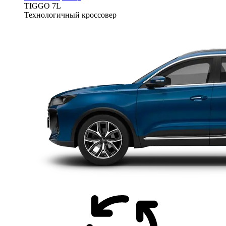
TIGGO
7L
Технологичный кроссовер