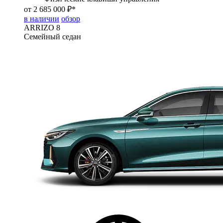
от 2 685 000 ₽*
в наличии
обзор
ARRIZO 8
Семейный седан