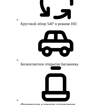
Круговой обзор 540° в режиме HD
Бесконтактное открытие багажника
Физические клавиши управления