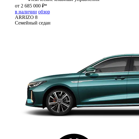
от 2 685 000 ₽*
в наличии
обзор
ARRIZO 8
Семейный седан