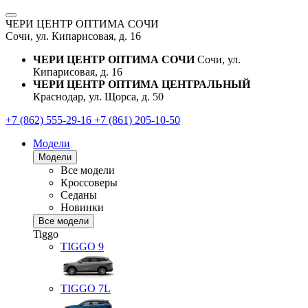
ЧЕРИ ЦЕНТР ОПТИМА СОЧИ
Сочи, ул. Кипарисовая, д. 16
ЧЕРИ ЦЕНТР ОПТИМА СОЧИ
Сочи, ул.
Кипарисовая, д. 16
ЧЕРИ ЦЕНТР ОПТИМА ЦЕНТРАЛЬНЫЙ
Краснодар, ул. Щорса, д. 50
+7 (862) 555-29-16
+7 (861) 205-10-50
Модели
Модели
Все модели
Кроссоверы
Седаны
Новинки
Все модели
Tiggo
TIGGO
9
TIGGO
7L