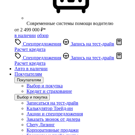
Современные системы помощи водителю
от 2 499 000 ₽*
в наличии
обзор
Спецпредложения
Запись на тест-драйв
Расчет кредита
Спецпредложения
Запись на тест-драйв
Расчет кредита
Авто в наличии
Покупателям
Покупателям
Выбор и покупка
Кредит и страхование
Выбор и покупка
Записаться на тест-драйв
Калькулятор Трейд-ин
Акции и спецпредложения
Заказать звонок от дилера
Chery Лизинг
Корпоративные продажи