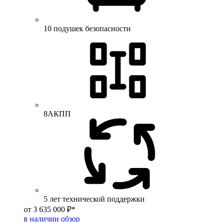
10 подушек безопасности
8АКПП
5 лет технической поддержки
от 3 635 000 ₽*
в наличии
обзор