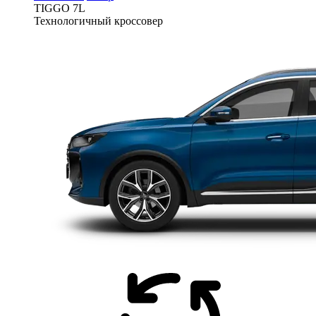
TIGGO
7L
Технологичный кроссовер