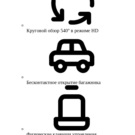
Круговой обзор 540° в режиме HD
Бесконтактное открытие багажника
Физические клавиши управления