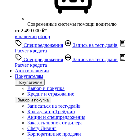
Современные системы помощи водителю
от 2 499 000 ₽*
в наличии
обзор
Спецпредложения
Запись на тест-драйв
Расчет кредита
Спецпредложения
Запись на тест-драйв
Расчет кредита
Авто в наличии
Покупателям
Покупателям
Выбор и покупка
Кредит и страхование
Выбор и покупка
Записаться на тест-драйв
Калькулятор Трейд-ин
Акции и спецпредложения
Заказать звонок от дилера
Chery Лизинг
Корпоративные продажи