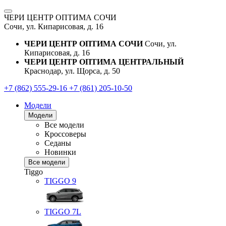
ЧЕРИ ЦЕНТР ОПТИМА СОЧИ
Сочи, ул. Кипарисовая, д. 16
ЧЕРИ ЦЕНТР ОПТИМА СОЧИ
Сочи, ул.
Кипарисовая, д. 16
ЧЕРИ ЦЕНТР ОПТИМА ЦЕНТРАЛЬНЫЙ
Краснодар, ул. Щорса, д. 50
+7 (862) 555-29-16
+7 (861) 205-10-50
Модели
Модели
Все модели
Кроссоверы
Седаны
Новинки
Все модели
Tiggo
TIGGO
9
TIGGO
7L