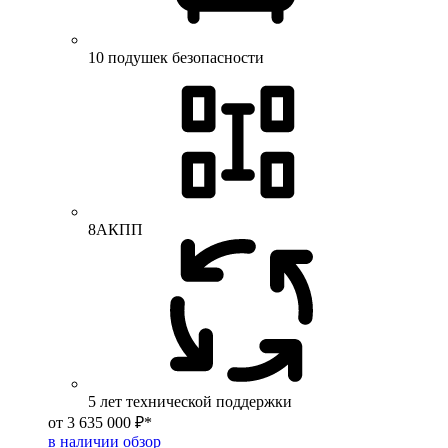
10 подушек безопасности
8АКПП
5 лет технической поддержки
от 3 635 000 ₽*
в наличии
обзор