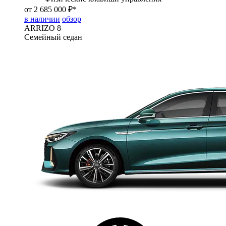
от 2 685 000 ₽*
в наличии
обзор
ARRIZO 8
Семейный седан