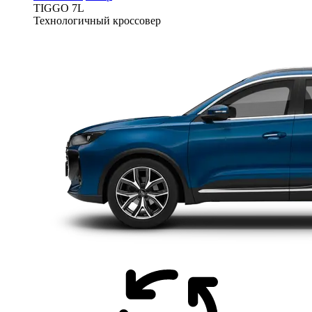
TIGGO
7L
Технологичный кроссовер