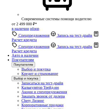
Современные системы помощи водителю
от 2 499 000 ₽*
в наличии
обзор
Спецпредложения
Запись на тест-драйв
Расчет кредита
Спецпредложения
Запись на тест-драйв
Расчет кредита
Авто в наличии
Покупателям
Покупателям
Выбор и покупка
Кредит и страхование
Выбор и покупка
Записаться на тест-драйв
Калькулятор Трейд-ин
Акции и спецпредложения
Заказать звонок от дилера
Chery Лизинг
Корпоративные продажи