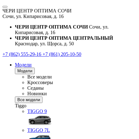
ЧЕРИ ЦЕНТР ОПТИМА СОЧИ
Сочи, ул. Кипарисовая, д. 16
ЧЕРИ ЦЕНТР ОПТИМА СОЧИ
Сочи, ул.
Кипарисовая, д. 16
ЧЕРИ ЦЕНТР ОПТИМА ЦЕНТРАЛЬНЫЙ
Краснодар, ул. Щорса, д. 50
+7 (862) 555-29-16
+7 (861) 205-10-50
Модели
Модели
Все модели
Кроссоверы
Седаны
Новинки
Все модели
Tiggo
TIGGO
9
TIGGO
7L