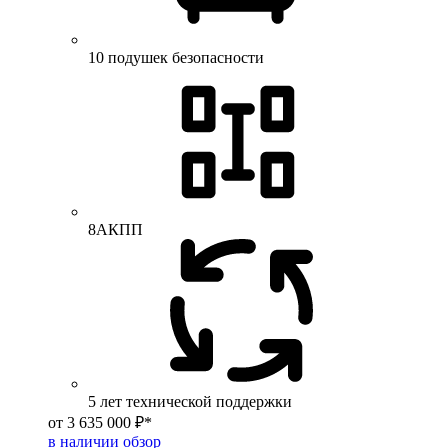
10 подушек безопасности
8АКПП
5 лет технической поддержки
от 3 635 000 ₽*
в наличии
обзор