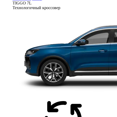
TIGGO
7L
Технологичный кроссовер