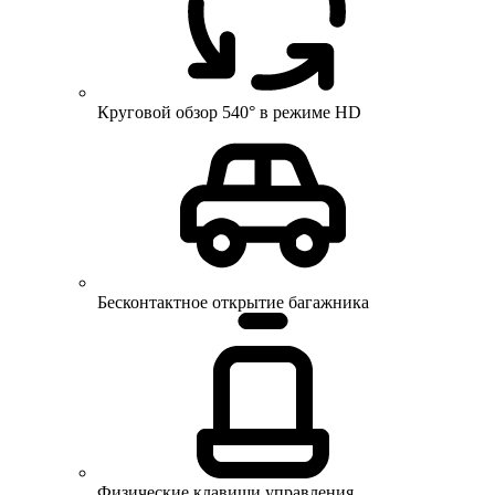
Круговой обзор 540° в режиме HD
Бесконтактное открытие багажника
Физические клавиши управления