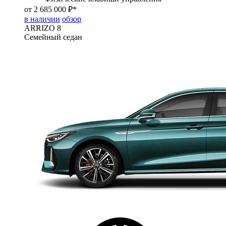
от 2 685 000 ₽*
в наличии
обзор
ARRIZO 8
Семейный седан