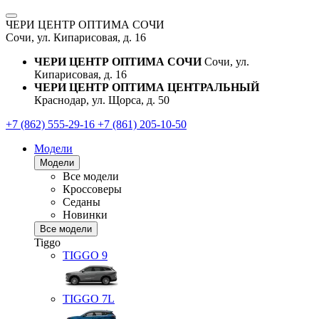
ЧЕРИ ЦЕНТР ОПТИМА СОЧИ
Сочи, ул. Кипарисовая, д. 16
ЧЕРИ ЦЕНТР ОПТИМА СОЧИ
Сочи, ул.
Кипарисовая, д. 16
ЧЕРИ ЦЕНТР ОПТИМА ЦЕНТРАЛЬНЫЙ
Краснодар, ул. Щорса, д. 50
+7 (862) 555-29-16
+7 (861) 205-10-50
Модели
Модели
Все модели
Кроссоверы
Седаны
Новинки
Все модели
Tiggo
TIGGO
9
TIGGO
7L