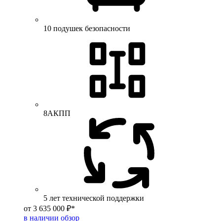
10 подушек безопасности
8АКПП
5 лет технической поддержки
от 3 635 000 ₽*
в наличии
обзор