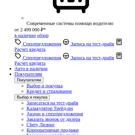
Современные системы помощи водителю
от 2 499 000 ₽*
в наличии
обзор
Спецпредложения
Запись на тест-драйв
Расчет кредита
Спецпредложения
Запись на тест-драйв
Расчет кредита
Авто в наличии
Покупателям
Покупателям
Выбор и покупка
Кредит и страхование
Выбор и покупка
Записаться на тест-драйв
Калькулятор Трейд-ин
Акции и спецпредложения
Заказать звонок от дилера
Chery Лизинг
Корпоративные продажи