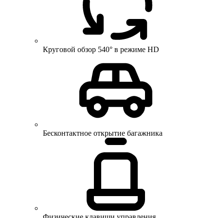
Круговой обзор 540° в режиме HD
Бесконтактное открытие багажника
Физические клавиши управления