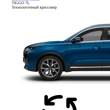
TIGGO
7L
Технологичный кроссовер