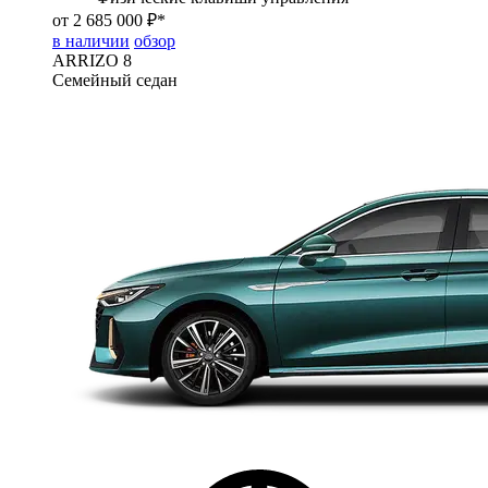
от 2 685 000 ₽*
в наличии
обзор
ARRIZO 8
Семейный седан