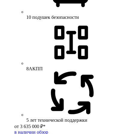
10 подушек безопасности
8АКПП
5 лет технической поддержки
от 3 635 000 ₽*
в наличии
обзор