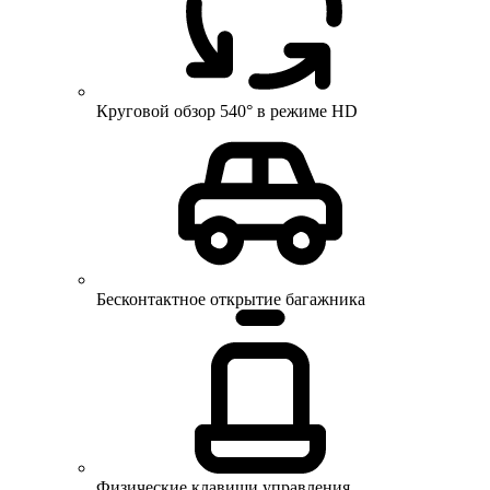
Круговой обзор 540° в режиме HD
Бесконтактное открытие багажника
Физические клавиши управления