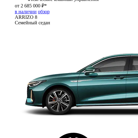
от 2 685 000 ₽*
в наличии
обзор
ARRIZO 8
Семейный седан