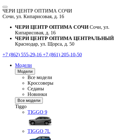
ЧЕРИ ЦЕНТР ОПТИМА СОЧИ
Сочи, ул. Кипарисовая, д. 16
ЧЕРИ ЦЕНТР ОПТИМА СОЧИ
Сочи, ул.
Кипарисовая, д. 16
ЧЕРИ ЦЕНТР ОПТИМА ЦЕНТРАЛЬНЫЙ
Краснодар, ул. Щорса, д. 50
+7 (862) 555-29-16
+7 (861) 205-10-50
Модели
Модели
Все модели
Кроссоверы
Седаны
Новинки
Все модели
Tiggo
TIGGO
9
TIGGO
7L