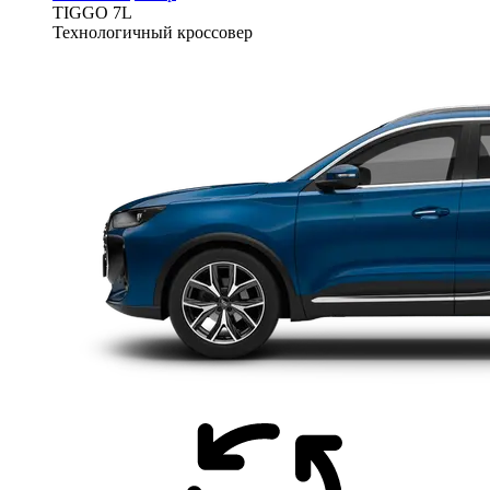
TIGGO
7L
Технологичный кроссовер