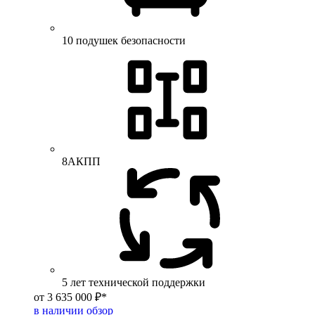
10 подушек безопасности
8АКПП
5 лет технической поддержки
от 3 635 000 ₽*
в наличии
обзор