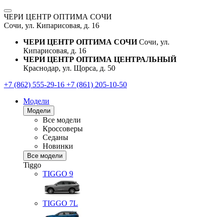
ЧЕРИ ЦЕНТР ОПТИМА СОЧИ
Сочи, ул. Кипарисовая, д. 16
ЧЕРИ ЦЕНТР ОПТИМА СОЧИ
Сочи, ул.
Кипарисовая, д. 16
ЧЕРИ ЦЕНТР ОПТИМА ЦЕНТРАЛЬНЫЙ
Краснодар, ул. Щорса, д. 50
+7 (862) 555-29-16
+7 (861) 205-10-50
Модели
Модели
Все модели
Кроссоверы
Седаны
Новинки
Все модели
Tiggo
TIGGO
9
TIGGO
7L