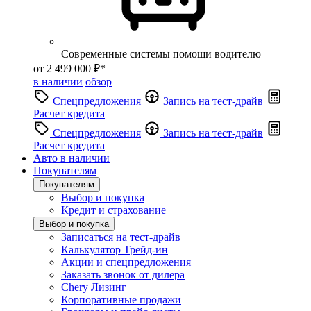
Современные системы помощи водителю
от 2 499 000 ₽*
в наличии
обзор
Спецпредложения
Запись на тест-драйв
Расчет кредита
Спецпредложения
Запись на тест-драйв
Расчет кредита
Авто в наличии
Покупателям
Покупателям
Выбор и покупка
Кредит и страхование
Выбор и покупка
Записаться на тест-драйв
Калькулятор Трейд-ин
Акции и спецпредложения
Заказать звонок от дилера
Chery Лизинг
Корпоративные продажи