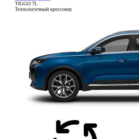
TIGGO
7L
Технологичный кроссовер