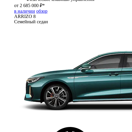
от 2 685 000 ₽*
в наличии
обзор
ARRIZO 8
Семейный седан