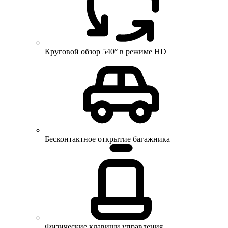
Круговой обзор 540° в режиме HD
Бесконтактное открытие багажника
Физические клавиши управления