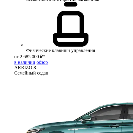
Физические клавиши управления
от 2 685 000 ₽*
в наличии
обзор
ARRIZO 8
Семейный седан