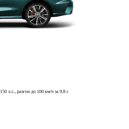
л.с., разгон до 100 км/ч за 9,8 с