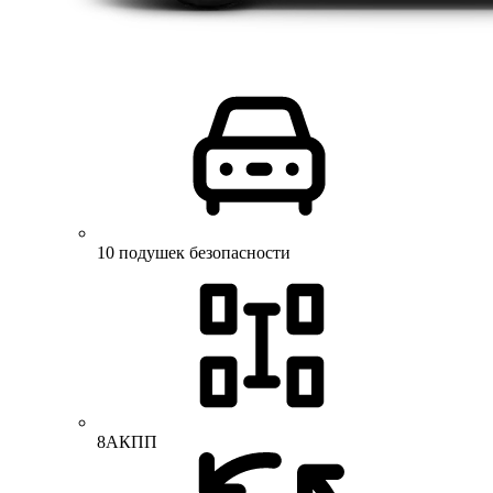
10 подушек безопасности
8АКПП