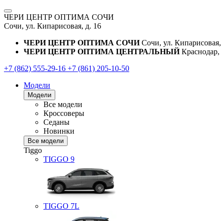
ЧЕРИ ЦЕНТР ОПТИМА СОЧИ
Сочи, ул. Кипарисовая, д. 16
ЧЕРИ ЦЕНТР ОПТИМА СОЧИ
Сочи, ул. Кипарисовая,
ЧЕРИ ЦЕНТР ОПТИМА ЦЕНТРАЛЬНЫЙ
Краснодар, 
+7 (862) 555-29-16
+7 (861) 205-10-50
Модели
Модели
Все модели
Кроссоверы
Седаны
Новинки
Все модели
Tiggo
TIGGO
9
TIGGO
7L