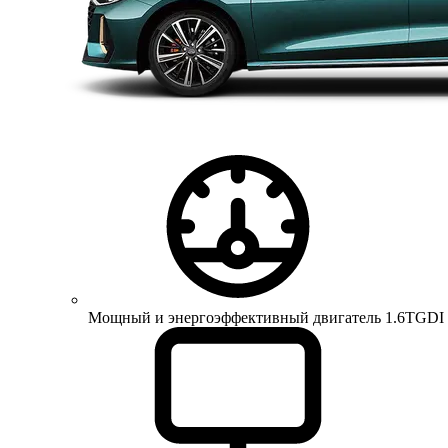
Мощный и энергоэффективный двигатель 1.6TGDI 150 