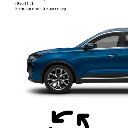
TIGGO
7L
Технологичный кроссовер