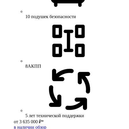
10 подушек безопасности
8АКПП
5 лет технической поддержки
от 3 635 000 ₽*
в наличии
обзор