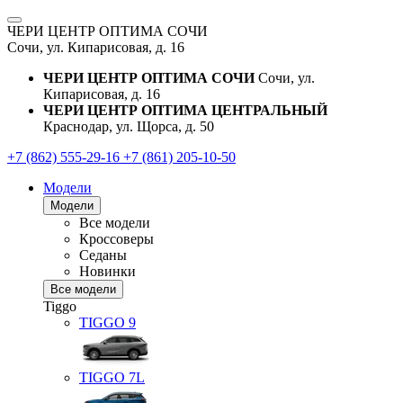
ЧЕРИ ЦЕНТР ОПТИМА СОЧИ
Сочи, ул. Кипарисовая, д. 16
ЧЕРИ ЦЕНТР ОПТИМА СОЧИ
Сочи, ул.
Кипарисовая, д. 16
ЧЕРИ ЦЕНТР ОПТИМА ЦЕНТРАЛЬНЫЙ
Краснодар, ул. Щорса, д. 50
+7 (862) 555-29-16
+7 (861) 205-10-50
Модели
Модели
Все модели
Кроссоверы
Седаны
Новинки
Все модели
Tiggo
TIGGO
9
TIGGO
7L