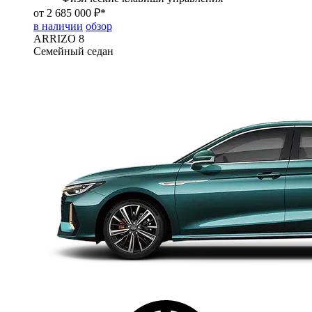
от 2 685 000 ₽*
в наличии
обзор
ARRIZO 8
Семейный седан