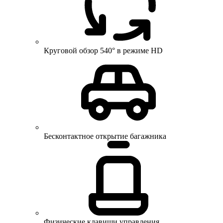
Круговой обзор 540° в режиме HD
Бесконтактное открытие багажника
Физические клавиши управления