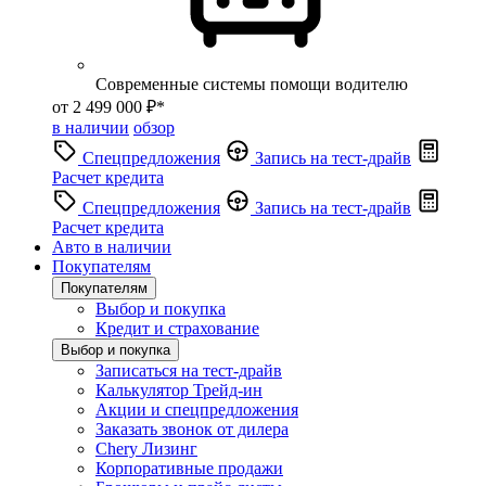
Современные системы помощи водителю
от 2 499 000 ₽*
в наличии
обзор
Спецпредложения
Запись на тест-драйв
Расчет кредита
Спецпредложения
Запись на тест-драйв
Расчет кредита
Авто в наличии
Покупателям
Покупателям
Выбор и покупка
Кредит и страхование
Выбор и покупка
Записаться на тест-драйв
Калькулятор Трейд-ин
Акции и спецпредложения
Заказать звонок от дилера
Chery Лизинг
Корпоративные продажи