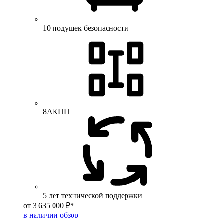
10 подушек безопасности
8АКПП
5 лет технической поддержки
от 3 635 000 ₽*
в наличии
обзор