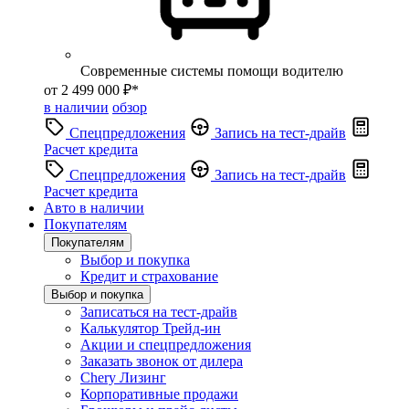
Современные системы помощи водителю
от 2 499 000 ₽*
в наличии
обзор
Спецпредложения
Запись на тест-драйв
Расчет кредита
Спецпредложения
Запись на тест-драйв
Расчет кредита
Авто в наличии
Покупателям
Покупателям
Выбор и покупка
Кредит и страхование
Выбор и покупка
Записаться на тест-драйв
Калькулятор Трейд-ин
Акции и спецпредложения
Заказать звонок от дилера
Chery Лизинг
Корпоративные продажи