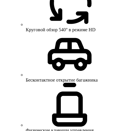
Круговой обзор 540° в режиме HD
Бесконтактное открытие багажника
Физические клавиши управления