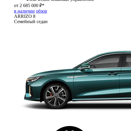
от 2 685 000 ₽*
в наличии
обзор
ARRIZO 8
Семейный седан