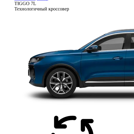
TIGGO
7L
Технологичный кроссовер