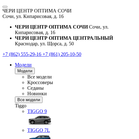
ЧЕРИ ЦЕНТР ОПТИМА СОЧИ
Сочи, ул. Кипарисовая, д. 16
ЧЕРИ ЦЕНТР ОПТИМА СОЧИ
Сочи, ул.
Кипарисовая, д. 16
ЧЕРИ ЦЕНТР ОПТИМА ЦЕНТРАЛЬНЫЙ
Краснодар, ул. Щорса, д. 50
+7 (862) 555-29-16
+7 (861) 205-10-50
Модели
Модели
Все модели
Кроссоверы
Седаны
Новинки
Все модели
Tiggo
TIGGO
9
TIGGO
7L