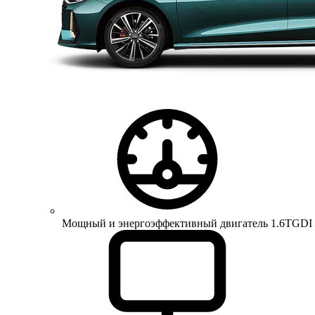
Мощный и энергоэффективный двигатель 1.6TGDI 150 