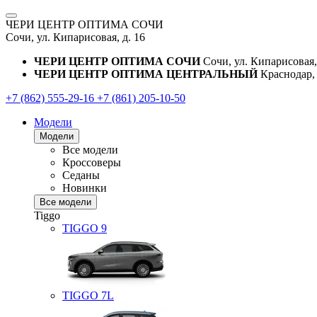
ЧЕРИ ЦЕНТР ОПТИМА СОЧИ
Сочи, ул. Кипарисовая, д. 16
ЧЕРИ ЦЕНТР ОПТИМА СОЧИ
Сочи, ул. Кипарисовая,
ЧЕРИ ЦЕНТР ОПТИМА ЦЕНТРАЛЬНЫЙ
Краснодар, 
+7 (862) 555-29-16
+7 (861) 205-10-50
Модели
Модели
Все модели
Кроссоверы
Седаны
Новинки
Все модели
Tiggo
TIGGO
9
TIGGO
7L