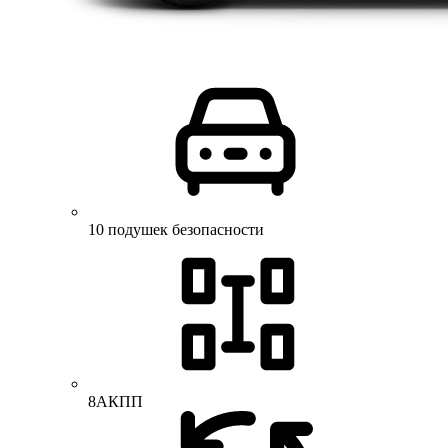
10 подушек безопасности
8АКПП