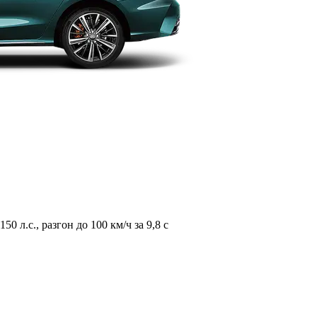
л.с., разгон до 100 км/ч за 9,8 с