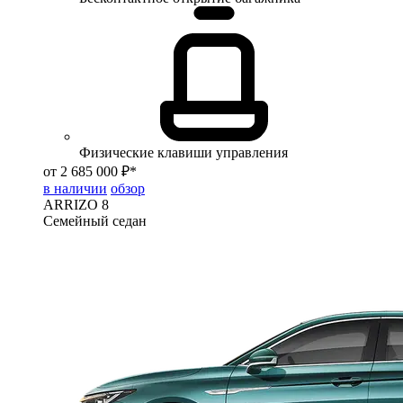
Физические клавиши управления
от 2 685 000 ₽*
в наличии
обзор
ARRIZO 8
Семейный седан