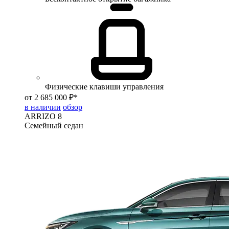
Физические клавиши управления
от 2 685 000 ₽*
в наличии
обзор
ARRIZO 8
Семейный седан