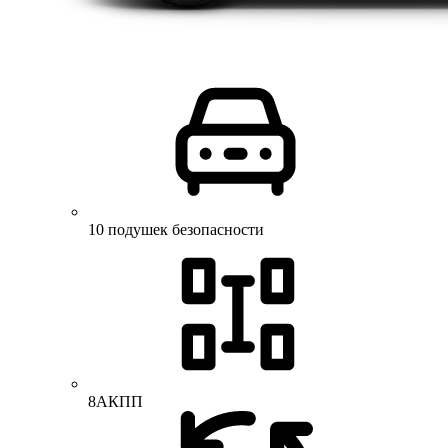
10 подушек безопасности
8АКПП