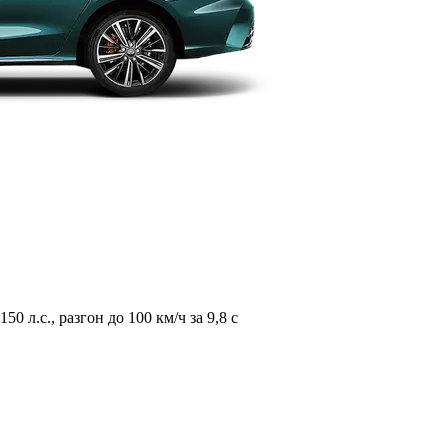
л.с., разгон до 100 км/ч за 9,8 с