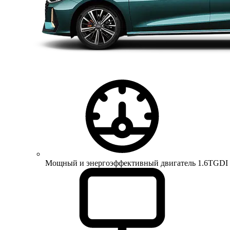
Мощный и энергоэффективный двигатель 1.6TGDI 150 