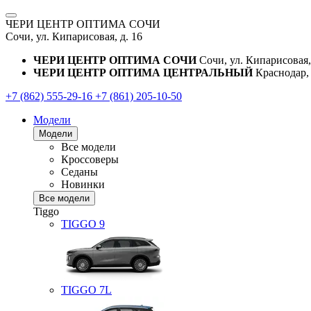
ЧЕРИ ЦЕНТР ОПТИМА СОЧИ
Сочи, ул. Кипарисовая, д. 16
ЧЕРИ ЦЕНТР ОПТИМА СОЧИ
Сочи, ул. Кипарисовая,
ЧЕРИ ЦЕНТР ОПТИМА ЦЕНТРАЛЬНЫЙ
Краснодар, 
+7 (862) 555-29-16
+7 (861) 205-10-50
Модели
Модели
Все модели
Кроссоверы
Седаны
Новинки
Все модели
Tiggo
TIGGO
9
TIGGO
7L