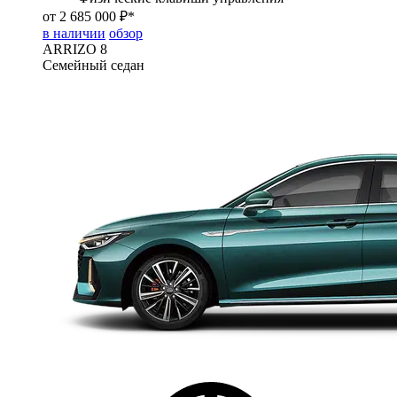
от 2 685 000 ₽*
в наличии
обзор
ARRIZO 8
Семейный седан