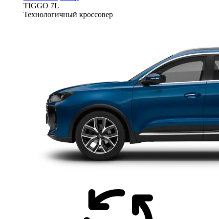
TIGGO
7L
Технологичный кроссовер