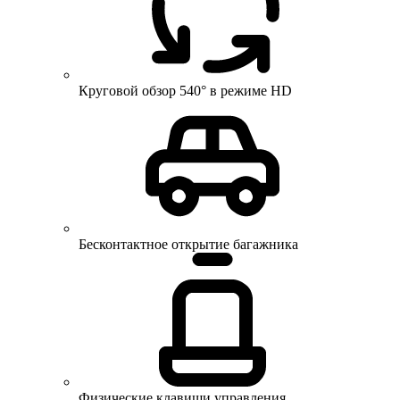
Круговой обзор 540° в режиме HD
Бесконтактное открытие багажника
Физические клавиши управления