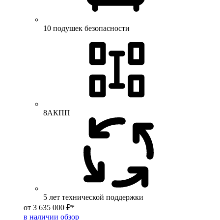
10 подушек безопасности
8АКПП
5 лет технической поддержки
от 3 635 000 ₽*
в наличии
обзор