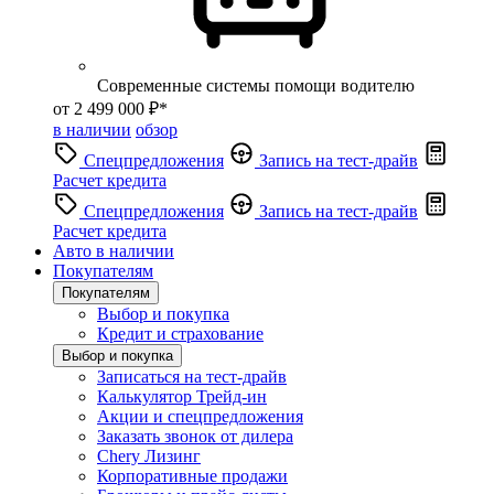
Современные системы помощи водителю
от 2 499 000 ₽*
в наличии
обзор
Спецпредложения
Запись на тест-драйв
Расчет кредита
Спецпредложения
Запись на тест-драйв
Расчет кредита
Авто в наличии
Покупателям
Покупателям
Выбор и покупка
Кредит и страхование
Выбор и покупка
Записаться на тест-драйв
Калькулятор Трейд-ин
Акции и спецпредложения
Заказать звонок от дилера
Chery Лизинг
Корпоративные продажи