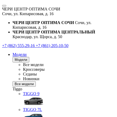
ЧЕРИ ЦЕНТР ОПТИМА СОЧИ
Сочи, ул. Кипарисовая, д. 16
ЧЕРИ ЦЕНТР ОПТИМА СОЧИ
Сочи, ул.
Кипарисовая, д. 16
ЧЕРИ ЦЕНТР ОПТИМА ЦЕНТРАЛЬНЫЙ
Краснодар, ул. Щорса, д. 50
+7 (862) 555-29-16
+7 (861) 205-10-50
Модели
Модели
Все модели
Кроссоверы
Седаны
Новинки
Все модели
Tiggo
TIGGO
9
TIGGO
7L