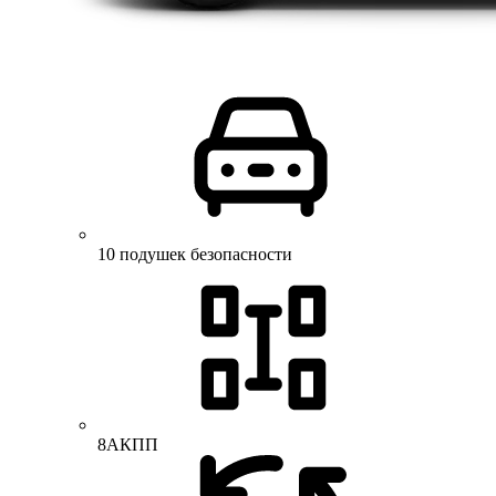
10 подушек безопасности
8АКПП