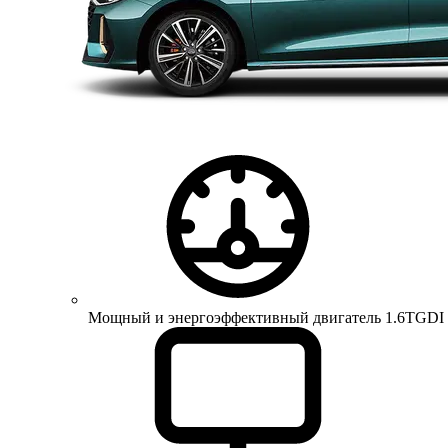
Мощный и энергоэффективный двигатель 1.6TGDI 150 