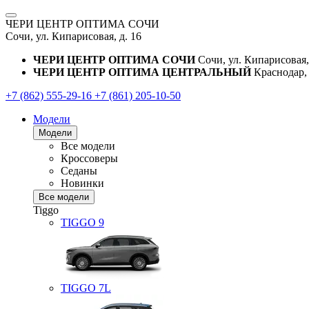
ЧЕРИ ЦЕНТР ОПТИМА СОЧИ
Сочи, ул. Кипарисовая, д. 16
ЧЕРИ ЦЕНТР ОПТИМА СОЧИ
Сочи, ул. Кипарисовая,
ЧЕРИ ЦЕНТР ОПТИМА ЦЕНТРАЛЬНЫЙ
Краснодар, 
+7 (862) 555-29-16
+7 (861) 205-10-50
Модели
Модели
Все модели
Кроссоверы
Седаны
Новинки
Все модели
Tiggo
TIGGO
9
TIGGO
7L