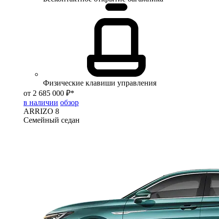
Физические клавиши управления
от 2 685 000 ₽*
в наличии
обзор
ARRIZO 8
Семейный седан