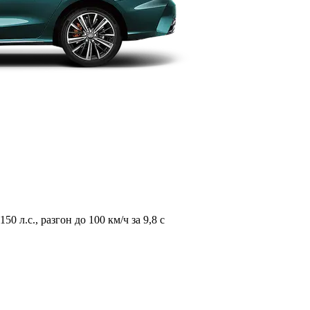
л.с., разгон до 100 км/ч за 9,8 с