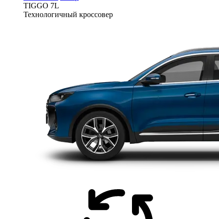
TIGGO
7L
Технологичный кроссовер