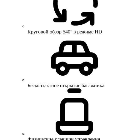
Круговой обзор 540° в режиме HD
Бесконтактное открытие багажника
Физические клавиши управления