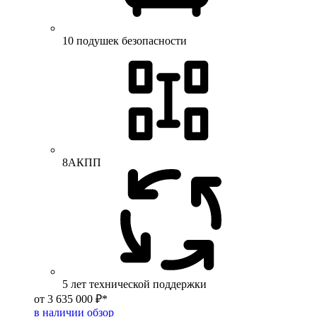
10 подушек безопасности
8АКПП
5 лет технической поддержки
от 3 635 000 ₽*
в наличии
обзор