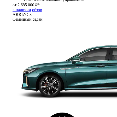
от 2 685 000 ₽*
в наличии
обзор
ARRIZO 8
Семейный седан