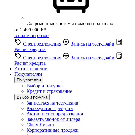
Современные системы помощи водителю
от 2 499 000 ₽*
в наличии
обзор
Спецпредложения
Запись на тест-драйв
Расчет кредита
Спецпредложения
Запись на тест-драйв
Расчет кредита
Авто в наличии
Покупателям
Покупателям
Выбор и покупка
Кредит и страхование
Выбор и покупка
Записаться на тест-драйв
Калькулятор Трейд-ин
Акции и спецпредложения
Заказать звонок от дилера
Chery Лизинг
Корпоративные продажи