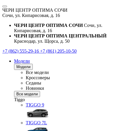
ЧЕРИ ЦЕНТР ОПТИМА СОЧИ
Сочи, ул. Кипарисовая, д. 16
ЧЕРИ ЦЕНТР ОПТИМА СОЧИ
Сочи, ул.
Кипарисовая, д. 16
ЧЕРИ ЦЕНТР ОПТИМА ЦЕНТРАЛЬНЫЙ
Краснодар, ул. Щорса, д. 50
+7 (862) 555-29-16
+7 (861) 205-10-50
Модели
Модели
Все модели
Кроссоверы
Седаны
Новинки
Все модели
Tiggo
TIGGO
9
TIGGO
7L