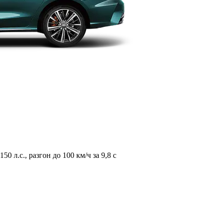
л.с., разгон до 100 км/ч за 9,8 с