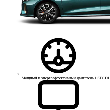
Мощный и энергоэффективный двигатель 1.6TGDI 150 