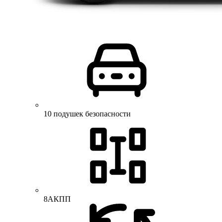
10 подушек безопасности
8АКПП