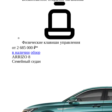
Физические клавиши управления
от 2 685 000 ₽*
в наличии
обзор
ARRIZO 8
Семейный седан