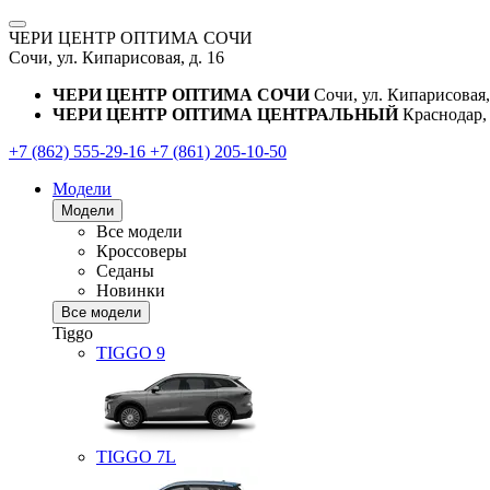
ЧЕРИ ЦЕНТР ОПТИМА СОЧИ
Сочи, ул. Кипарисовая, д. 16
ЧЕРИ ЦЕНТР ОПТИМА СОЧИ
Сочи, ул. Кипарисовая,
ЧЕРИ ЦЕНТР ОПТИМА ЦЕНТРАЛЬНЫЙ
Краснодар, 
+7 (862) 555-29-16
+7 (861) 205-10-50
Модели
Модели
Все модели
Кроссоверы
Седаны
Новинки
Все модели
Tiggo
TIGGO
9
TIGGO
7L