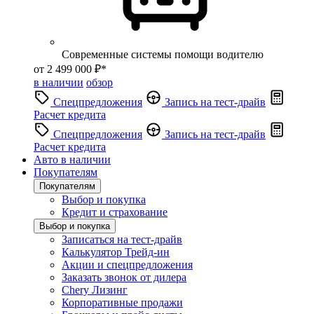
Современные системы помощи водителю
от 2 499 000 ₽*
в наличии
обзор
Спецпредложения
Запись на тест-драйв
Расчет кредита
Спецпредложения
Запись на тест-драйв
Расчет кредита
Авто в наличии
Покупателям
Покупателям
Выбор и покупка
Кредит и страхование
Выбор и покупка
Записаться на тест-драйв
Калькулятор Трейд-ин
Акции и спецпредложения
Заказать звонок от дилера
Chery Лизинг
Корпоративные продажи