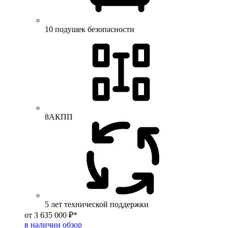
10 подушек безопасности
8АКПП
5 лет технической поддержки
от 3 635 000 ₽*
в наличии
обзор