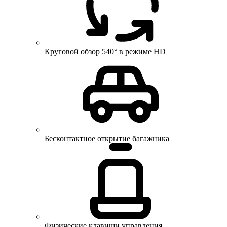
Круговой обзор 540° в режиме HD
Бесконтактное открытие багажника
Физические клавиши управления