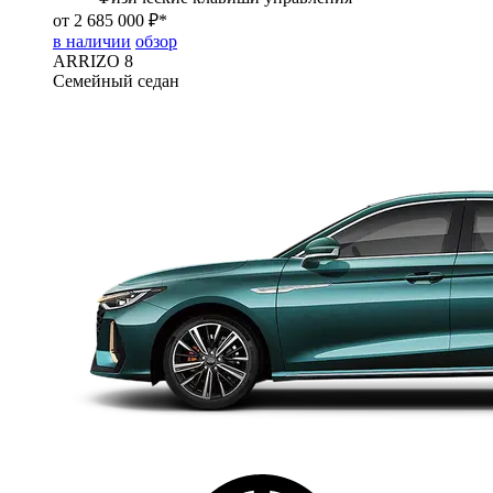
от 2 685 000 ₽*
в наличии
обзор
ARRIZO 8
Семейный седан