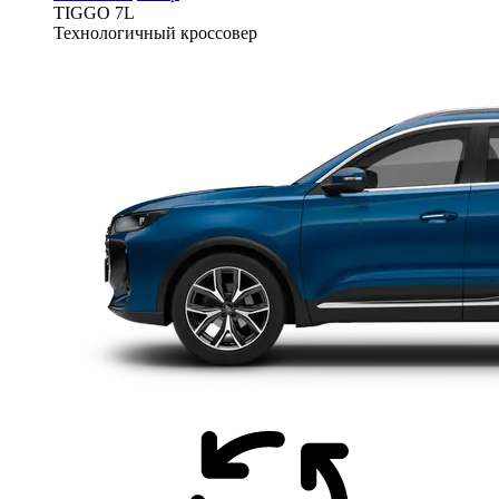
TIGGO
7L
Технологичный кроссовер