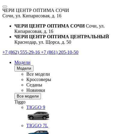
ЧЕРИ ЦЕНТР ОПТИМА СОЧИ
Сочи, ул. Кипарисовая, д. 16
ЧЕРИ ЦЕНТР ОПТИМА СОЧИ
Сочи, ул.
Кипарисовая, д. 16
ЧЕРИ ЦЕНТР ОПТИМА ЦЕНТРАЛЬНЫЙ
Краснодар, ул. Щорса, д. 50
+7 (862) 555-29-16
+7 (861) 205-10-50
Модели
Модели
Все модели
Кроссоверы
Седаны
Новинки
Все модели
Tiggo
TIGGO
9
TIGGO
7L