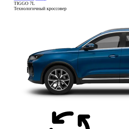
TIGGO
7L
Технологичный кроссовер