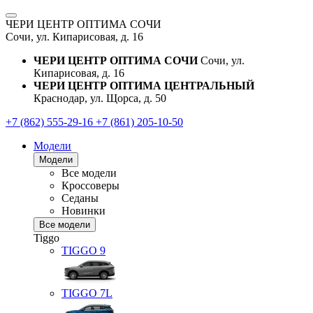
ЧЕРИ ЦЕНТР ОПТИМА СОЧИ
Сочи, ул. Кипарисовая, д. 16
ЧЕРИ ЦЕНТР ОПТИМА СОЧИ
Сочи, ул.
Кипарисовая, д. 16
ЧЕРИ ЦЕНТР ОПТИМА ЦЕНТРАЛЬНЫЙ
Краснодар, ул. Щорса, д. 50
+7 (862) 555-29-16
+7 (861) 205-10-50
Модели
Модели
Все модели
Кроссоверы
Седаны
Новинки
Все модели
Tiggo
TIGGO
9
TIGGO
7L