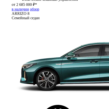
от 2 685 000 ₽*
в наличии
обзор
ARRIZO 8
Семейный седан