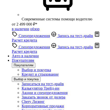
Современные системы помощи водителю
от 2 499 000 ₽*
в наличии
обзор
Спецпредложения
Запись на тест-драйв
Расчет кредита
Спецпредложения
Запись на тест-драйв
Расчет кредита
Авто в наличии
Покупателям
Покупателям
Выбор и покупка
Кредит и страхование
Выбор и покупка
Записаться на тест-драйв
Калькулятор Трейд-ин
Акции и спецпредложения
Заказать звонок от дилера
Chery Лизинг
Корпоративные продажи