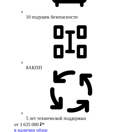
10 подушек безопасности
8АКПП
5 лет технической поддержки
от 3 635 000 ₽*
в наличии
обзор