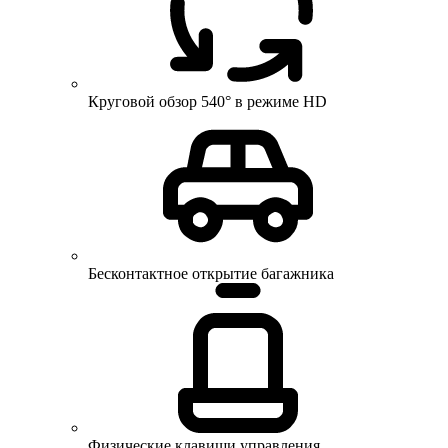
Круговой обзор 540° в режиме HD
Бесконтактное открытие багажника
Физические клавиши управления