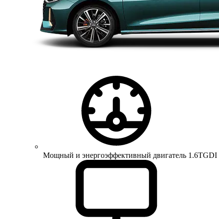
Мощный и энергоэффективный двигатель 1.6TGDI 150 