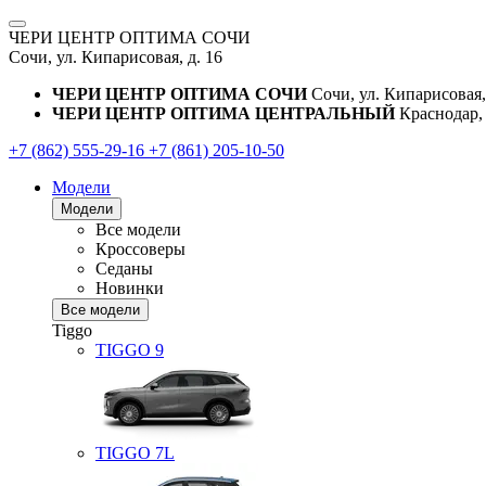
ЧЕРИ ЦЕНТР ОПТИМА СОЧИ
Сочи, ул. Кипарисовая, д. 16
ЧЕРИ ЦЕНТР ОПТИМА СОЧИ
Сочи, ул. Кипарисовая,
ЧЕРИ ЦЕНТР ОПТИМА ЦЕНТРАЛЬНЫЙ
Краснодар, 
+7 (862) 555-29-16
+7 (861) 205-10-50
Модели
Модели
Все модели
Кроссоверы
Седаны
Новинки
Все модели
Tiggo
TIGGO
9
TIGGO
7L