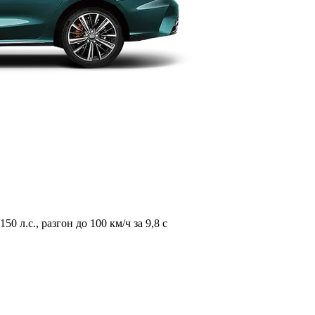
л.с., разгон до 100 км/ч за 9,8 с