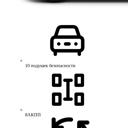
10 подушек безопасности
8АКПП