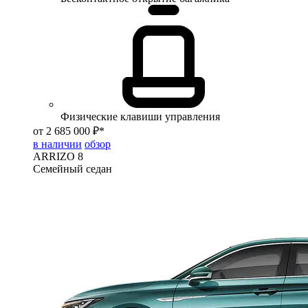
Физические клавиши управления
от 2 685 000 ₽*
в наличии
обзор
ARRIZO 8
Семейный седан