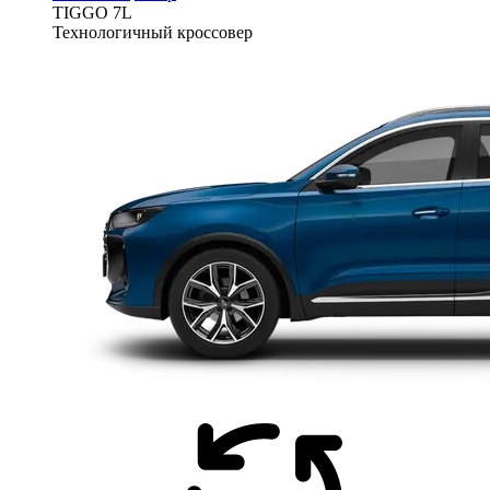
TIGGO
7L
Технологичный кроссовер