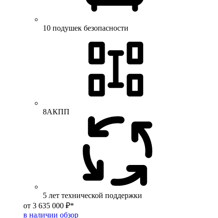
10 подушек безопасности
8АКПП
5 лет технической поддержки
от 3 635 000 ₽*
в наличии
обзор