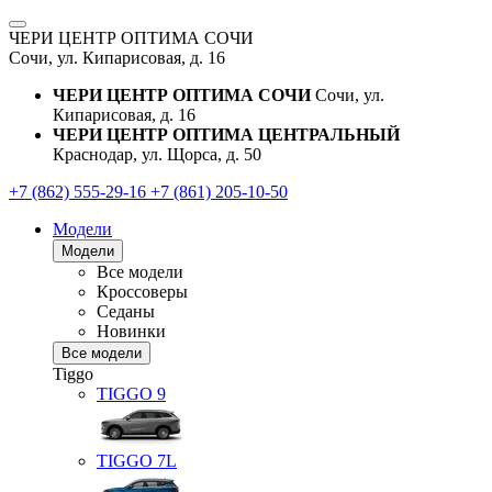
ЧЕРИ ЦЕНТР ОПТИМА СОЧИ
Сочи, ул. Кипарисовая, д. 16
ЧЕРИ ЦЕНТР ОПТИМА СОЧИ
Сочи, ул.
Кипарисовая, д. 16
ЧЕРИ ЦЕНТР ОПТИМА ЦЕНТРАЛЬНЫЙ
Краснодар, ул. Щорса, д. 50
+7 (862) 555-29-16
+7 (861) 205-10-50
Модели
Модели
Все модели
Кроссоверы
Седаны
Новинки
Все модели
Tiggo
TIGGO
9
TIGGO
7L