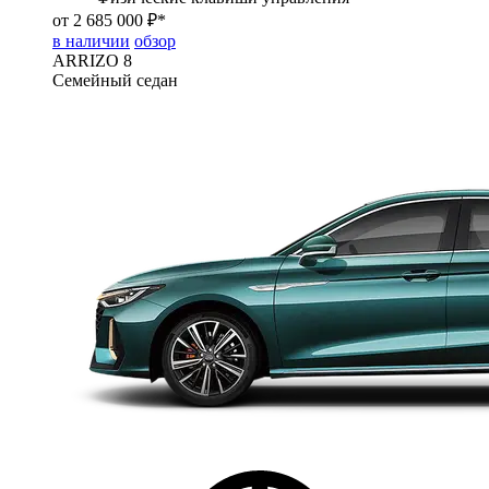
от 2 685 000 ₽*
в наличии
обзор
ARRIZO 8
Семейный седан