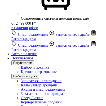
Современные системы помощи водителю
от 2 499 000 ₽*
в наличии
обзор
Спецпредложения
Запись на тест-драйв
Расчет кредита
Спецпредложения
Запись на тест-драйв
Расчет кредита
Авто в наличии
Покупателям
Покупателям
Выбор и покупка
Кредит и страхование
Выбор и покупка
Записаться на тест-драйв
Калькулятор Трейд-ин
Акции и спецпредложения
Заказать звонок от дилера
Chery Лизинг
Корпоративные продажи