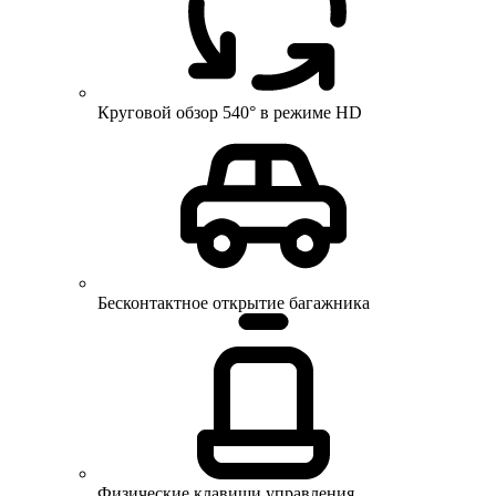
Круговой обзор 540° в режиме HD
Бесконтактное открытие багажника
Физические клавиши управления