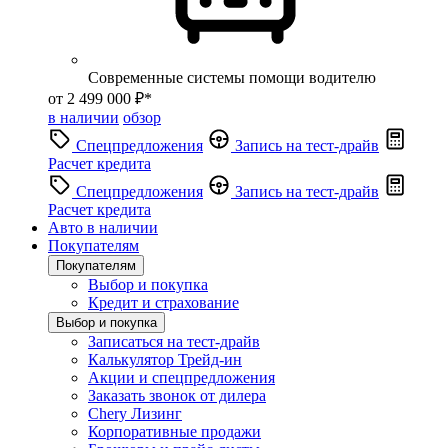
Современные системы помощи водителю
от 2 499 000 ₽*
в наличии
обзор
Спецпредложения
Запись на тест-драйв
Расчет кредита
Спецпредложения
Запись на тест-драйв
Расчет кредита
Авто в наличии
Покупателям
Покупателям
Выбор и покупка
Кредит и страхование
Выбор и покупка
Записаться на тест-драйв
Калькулятор Трейд-ин
Акции и спецпредложения
Заказать звонок от дилера
Chery Лизинг
Корпоративные продажи