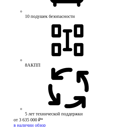
10 подушек безопасности
8АКПП
5 лет технической поддержки
от 3 635 000 ₽*
в наличии
обзор