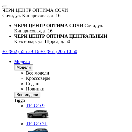
ЧЕРИ ЦЕНТР ОПТИМА СОЧИ
Сочи, ул. Кипарисовая, д. 16
ЧЕРИ ЦЕНТР ОПТИМА СОЧИ
Сочи, ул.
Кипарисовая, д. 16
ЧЕРИ ЦЕНТР ОПТИМА ЦЕНТРАЛЬНЫЙ
Краснодар, ул. Щорса, д. 50
+7 (862) 555-29-16
+7 (861) 205-10-50
Модели
Модели
Все модели
Кроссоверы
Седаны
Новинки
Все модели
Tiggo
TIGGO
9
TIGGO
7L