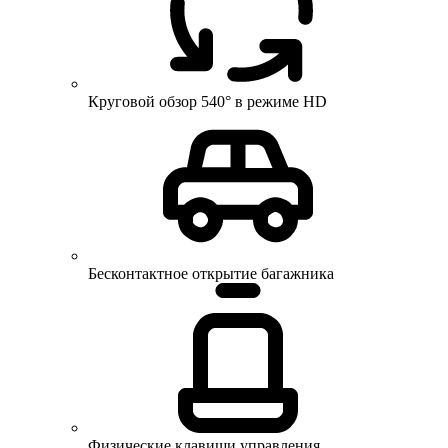
Круговой обзор 540° в режиме HD
Бесконтактное открытие багажника
Физические клавиши управления