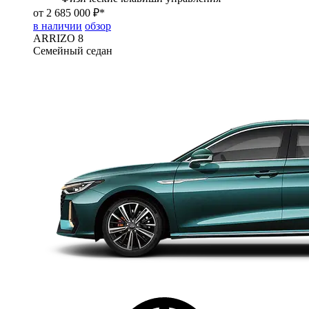
от 2 685 000 ₽*
в наличии
обзор
ARRIZO 8
Семейный седан