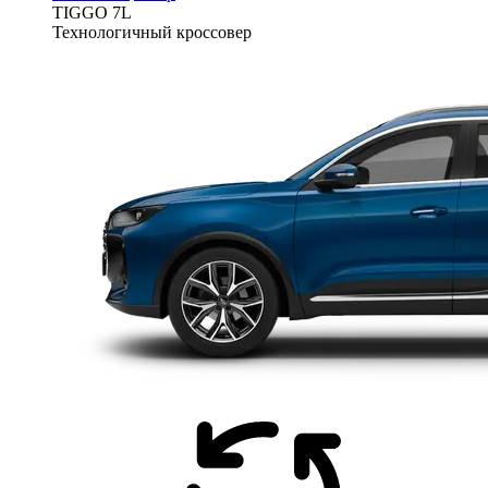
TIGGO
7L
Технологичный кроссовер